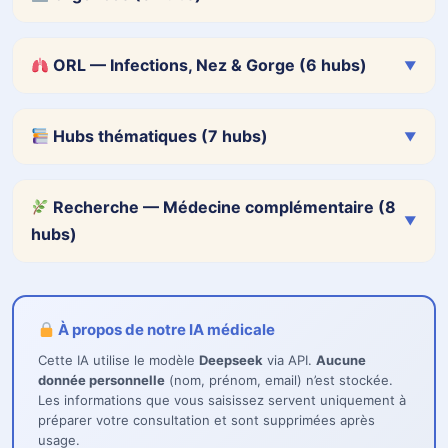
ORL — Infections, Nez & Gorge (6 hubs)
▼
Hubs thématiques (7 hubs)
▼
Recherche — Médecine complémentaire (8
▼
hubs)
À propos de notre IA médicale
Cette IA utilise le modèle
Deepseek
via API.
Aucune
donnée personnelle
(nom, prénom, email) n’est stockée.
Les informations que vous saisissez servent uniquement à
préparer votre consultation et sont supprimées après
usage.