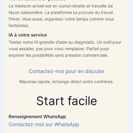
Le médecin actuel est en cumul retraite et travaille de
façon saisonnière. La plateforme lui procure du travail
l’hiver. Vous aussi, organisez votre temps comme vous
l’entendez.
IA à votre service
Testez notre IA gratuite d’aide au diagnostic. Un outil pour
vous assister, pas pour vous remplacer. Parfait pour
explorer les possibilités sans pression commerciale.
Contactez-moi pour en discuter
Réponse rapide, échange direct entre confrères.
Start facile
Renseignement WhatsApp
Contactez-moi sur WhatsApp