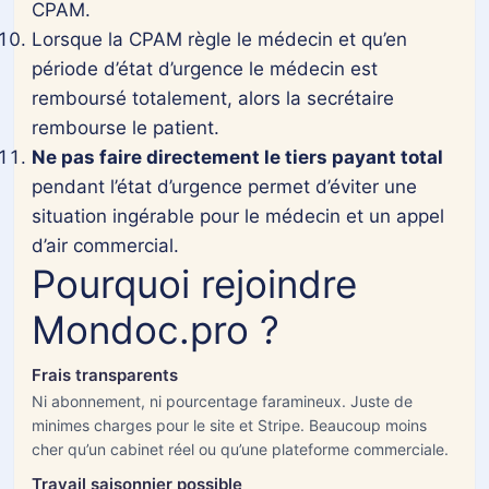
CPAM.
Lorsque la CPAM règle le médecin et qu’en
période d’état d’urgence le médecin est
remboursé totalement, alors la secrétaire
rembourse le patient.
Ne pas faire directement le tiers payant total
pendant l’état d’urgence permet d’éviter une
situation ingérable pour le médecin et un appel
d’air commercial.
Pourquoi rejoindre
Mondoc.pro ?
Frais transparents
Ni abonnement, ni pourcentage faramineux. Juste de
minimes charges pour le site et Stripe. Beaucoup moins
cher qu’un cabinet réel ou qu’une plateforme commerciale.
Travail saisonnier possible